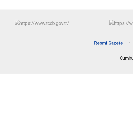
Resmi Gazete
Cumhur