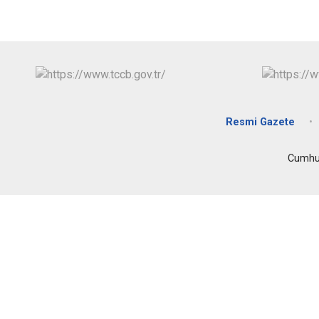
Resmi Gazete
Cumhur